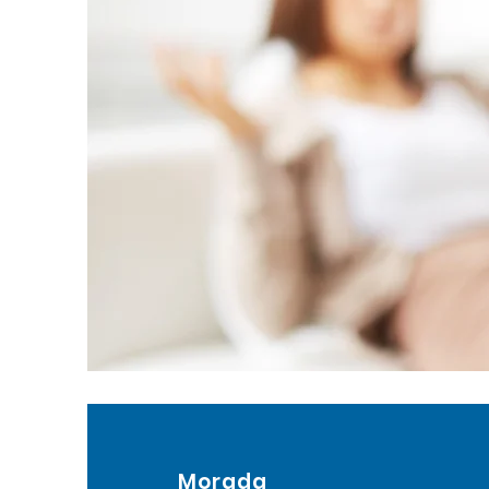
Morada