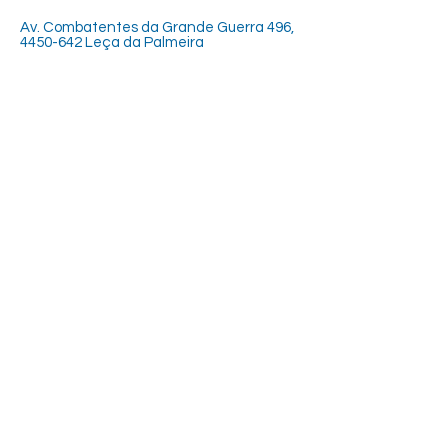
Av. Combatentes da Grande Guerra 496,
4450-642 Leça da Palmeira