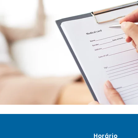
Horário