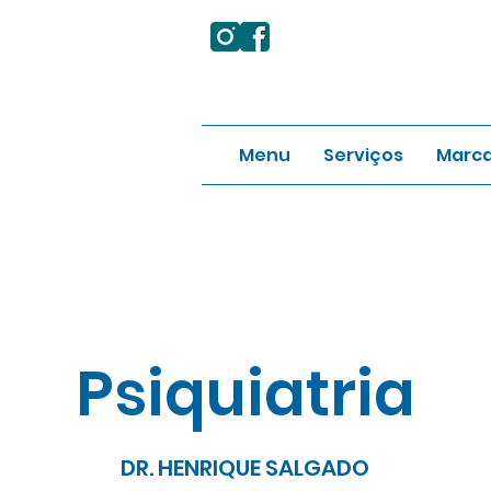
Menu
Serviços
Marca
Psiquiatria
DR. HENRIQUE SALGADO