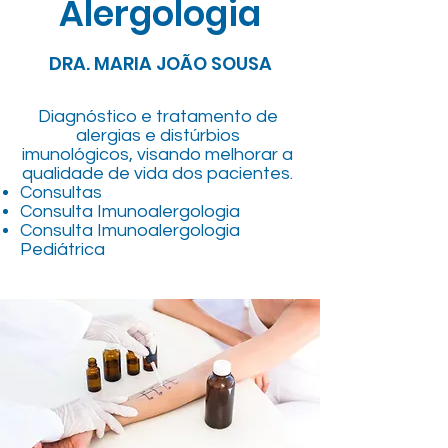
Alergologia
DRA. MARIA JOÃO SOUSA
Diagnóstico e tratamento de
alergias e distúrbios
imunológicos, visando melhorar a
qualidade de vida dos pacientes.​
Consultas
Consulta Imunoalergologia
Consulta Imunoalergologia
Pediátrica